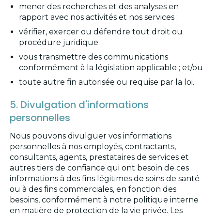
mener des recherches et des analyses en
rapport avec nos activités et nos services ;
vérifier, exercer ou défendre tout droit ou
procédure juridique
vous transmettre des communications
conformément à la législation applicable ; et/ou
toute autre fin autorisée ou requise par la loi.
5. Divulgation d'informations
personnelles
Nous pouvons divulguer vos informations
personnelles à nos employés, contractants,
consultants, agents, prestataires de services et
autres tiers de confiance qui ont besoin de ces
informations à des fins légitimes de soins de santé
ou à des fins commerciales, en fonction des
besoins, conformément à notre politique interne
en matière de protection de la vie privée. Les