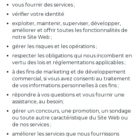
vous fournir des services ;
vérifier votre identité
exploiter, maintenir, superviser, développer,
améliorer et offrir toutes les fonctionnalités de
notre Site Web ;
gérer les risques et les opérations ;
respecter les obligations qui nous incombent en
vertu des lois et réglementations applicables ;
à des fins de marketing et de développement
commercial, si vous avez consenti au traitement
de vos informations personnelles à ces fins ;
répondre à vos questions et vous fournir une
assistance, au besoin;
gérer un concours, une promotion, un sondage
ou toute autre caractéristique du Site Web ou
de nos services ;
améliorer les services que nous fournissons