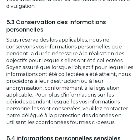
divulgation.
5.3 Conservation des informations
personnelles
Sous réserve des lois applicables, nous ne
conservons vos informations personnelles que
pendant la durée nécessaire à la réalisation des
objectifs pour lesquels elles ont été collectées.
Soyez assuré que lorsque l'objectif pour lequel les
informations ont été collectées a été atteint, nous
procédons à leur destruction ou à leur
anonymisation, conformément à la législation
applicable. Pour plus d'informations sur les
périodes pendant lesquelles vos informations
personnelles sont conservées, veuillez contacter
notre délégué à la protection des données en
utilisant les coordonnées fournies ci-dessus.
5.4 Informations personnelles sensibles