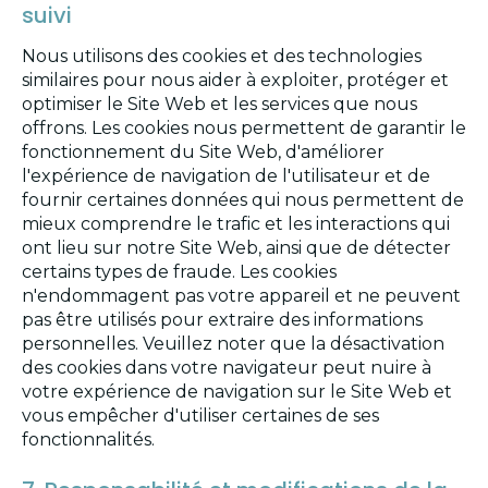
suivi
Nous utilisons des cookies et des technologies
similaires pour nous aider à exploiter, protéger et
optimiser le Site Web et les services que nous
offrons. Les cookies nous permettent de garantir le
fonctionnement du Site Web, d'améliorer
l'expérience de navigation de l'utilisateur et de
fournir certaines données qui nous permettent de
mieux comprendre le trafic et les interactions qui
ont lieu sur notre Site Web, ainsi que de détecter
certains types de fraude. Les cookies
n'endommagent pas votre appareil et ne peuvent
pas être utilisés pour extraire des informations
personnelles. Veuillez noter que la désactivation
des cookies dans votre navigateur peut nuire à
votre expérience de navigation sur le Site Web et
vous empêcher d'utiliser certaines de ses
fonctionnalités.