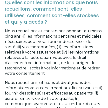
Quelles sont les informations que nous
recueillons, comment sont-elles
utilisées, comment sont-elles stockées
et qui y a accès ?
Nous recueillons et conservons pendant au moins
cinq ans: (i) les informations dentaires et médicales
nécessaires pour vous fournir des services de
santé, (ii) vos coordonnées, (iii) les informations
relatives à votre assurance et (iv) les informations
relatives à la facturation. Vous avez le droit
d'accéder à vos informations, de les corriger, de
restreindre l'accès à vos informations et de retirer
votre consentement.
Nous recueillons, utilisons et divulguons des
informations vous concernant aux fins suivantes: (i)
fournir des soins sûrs et efficaces aux patients, (ii)
assurer un service de haute qualité, (iii)
communiquer avec vous et d'autres fournisseurs