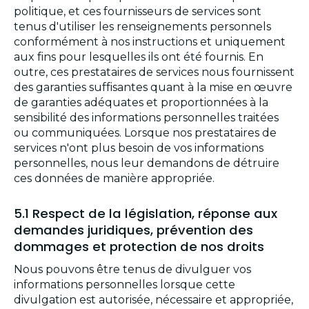
politique, et ces fournisseurs de services sont
tenus d'utiliser les renseignements personnels
conformément à nos instructions et uniquement
aux fins pour lesquelles ils ont été fournis. En
outre, ces prestataires de services nous fournissent
des garanties suffisantes quant à la mise en œuvre
de garanties adéquates et proportionnées à la
sensibilité des informations personnelles traitées
ou communiquées. Lorsque nos prestataires de
services n'ont plus besoin de vos informations
personnelles, nous leur demandons de détruire
ces données de manière appropriée.
5.1 Respect de la législation, réponse aux
demandes juridiques, prévention des
dommages et protection de nos droits
Nous pouvons être tenus de divulguer vos
informations personnelles lorsque cette
divulgation est autorisée, nécessaire et appropriée,