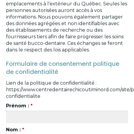
emplacements à l'extérieur du Québec. Seules les
personnes autorisées auront accès à vos
informations. Nous pouvons également partager
des données agrégées et non identifiables avec
des établissements de recherche ou des
fournisseurs tiers afin de faire progresser les soins
de santé bucco-dentaire. Ces échanges se feront
dans le respect des lois applicables.
Formulaire de consentement politique
de confidentialité
Lien de la politique de confidentialité :
https://www.centredentairechicoutiminord.com/site/p
confidentialite
Prénom :
*
Nom :
*