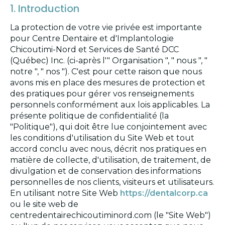
1. Introduction
La protection de votre vie privée est importante
pour Centre Dentaire et d'Implantologie
Chicoutimi-Nord et Services de Santé DCC
(Québec) Inc. (ci-après l'" Organisation ", " nous ", "
notre ", " nos "). C'est pour cette raison que nous
avons mis en place des mesures de protection et
des pratiques pour gérer vos renseignements
personnels conformément aux lois applicables. La
présente politique de confidentialité (la
"Politique"), qui doit être lue conjointement avec
les conditions d'utilisation du Site Web et tout
accord conclu avec nous, décrit nos pratiques en
matière de collecte, d'utilisation, de traitement, de
divulgation et de conservation des informations
personnelles de nos clients, visiteurs et utilisateurs.
En utilisant notre Site Web
https://dentalcorp.ca
ou le site web de
centredentairechicoutiminord.com (le "Site Web")