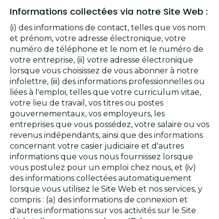
Informations collectées via notre Site Web :
(i) des informations de contact, telles que vos nom
et prénom, votre adresse électronique, votre
numéro de téléphone et le nom et le numéro de
votre entreprise, (ii) votre adresse électronique
lorsque vous choisissez de vous abonner à notre
infolettre, (iii) des informations professionnelles ou
liées à l'emploi, telles que votre curriculum vitae,
votre lieu de travail, vos titres ou postes
gouvernementaux, vos employeurs, les
entreprises que vous possédez, votre salaire ou vos
revenus indépendants, ainsi que des informations
concernant votre casier judiciaire et d'autres
informations que vous nous fournissez lorsque
vous postulez pour un emploi chez nous, et (iv)
des informations collectées automatiquement
lorsque vous utilisez le Site Web et nos services, y
compris : (a) des informations de connexion et
d'autres informations sur vos activités sur le Site