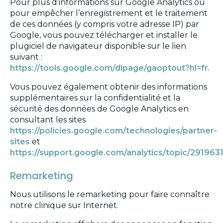
Pour plus d’informations sur Google Analytics ou
pour empêcher l’enregistrement et le traitement
de ces données (y compris votre adresse IP) par
Google, vous pouvez télécharger et installer le
plugiciel de navigateur disponible sur le lien
suivant :
https://tools.google.com/dlpage/gaoptout?hl=fr
.
Vous pouvez également obtenir des informations
supplémentaires sur la confidentialité et la
sécurité des données de Google Analytics en
consultant les sites
https://policies.google.com/technologies/partner-
sites
et
https://support.google.com/analytics/topic/291963
Remarketing
Nous utilisons le remarketing pour faire connaître
notre clinique sur Internet.