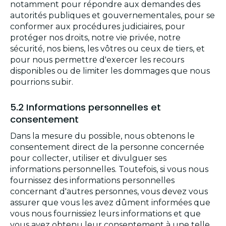
notamment pour répondre aux demandes des
autorités publiques et gouvernementales, pour se
conformer aux procédures judiciaires, pour
protéger nos droits, notre vie privée, notre
sécurité, nos biens, les vôtres ou ceux de tiers, et
pour nous permettre d'exercer les recours
disponibles ou de limiter les dommages que nous
pourrions subir.
5.2 Informations personnelles et
consentement
Dans la mesure du possible, nous obtenons le
consentement direct de la personne concernée
pour collecter, utiliser et divulguer ses
informations personnelles. Toutefois, si vous nous
fournissez des informations personnelles
concernant d'autres personnes, vous devez vous
assurer que vous les avez dûment informées que
vous nous fournissiez leurs informations et que
vous avez obtenu leur consentement à une telle