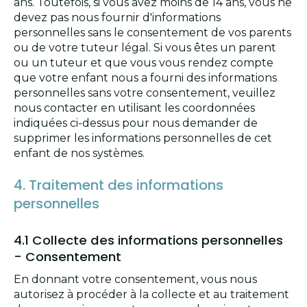
ans. Toutefois, si vous avez moins de 14 ans, vous ne
devez pas nous fournir d'informations
personnelles sans le consentement de vos parents
ou de votre tuteur légal. Si vous êtes un parent
ou un tuteur et que vous vous rendez compte
que votre enfant nous a fourni des informations
personnelles sans votre consentement, veuillez
nous contacter en utilisant les coordonnées
indiquées ci-dessus pour nous demander de
supprimer les informations personnelles de cet
enfant de nos systèmes.
4. Traitement des informations
personnelles
4.1 Collecte des informations personnelles
- Consentement
En donnant votre consentement, vous nous
autorisez à procéder à la collecte et au traitement