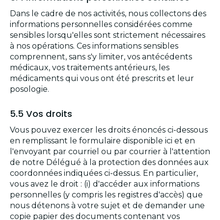
Dans le cadre de nos activités, nous collectons des
informations personnelles considérées comme
sensibles lorsqu'elles sont strictement nécessaires
à nos opérations. Ces informations sensibles
comprennent, sans s'y limiter, vos antécédents
médicaux, vos traitements antérieurs, les
médicaments qui vous ont été prescrits et leur
posologie.
5.5 Vos droits
Vous pouvez exercer les droits énoncés ci-dessous
en remplissant le formulaire disponible ici et en
l'envoyant par courriel ou par courrier à l'attention
de notre Délégué à la protection des données aux
coordonnées indiquées ci-dessus. En particulier,
vous avez le droit : (i) d'accéder aux informations
personnelles (y compris les registres d'accès) que
nous détenons à votre sujet et de demander une
copie papier des documents contenant vos