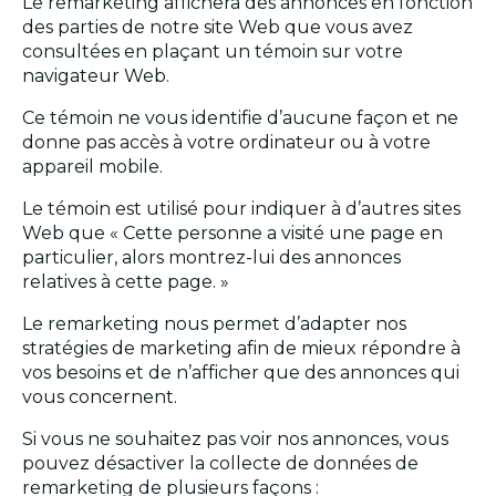
Le remarketing affichera des annonces en fonction
des parties de notre site Web que vous avez
consultées en plaçant un témoin sur votre
navigateur Web.
Ce témoin ne vous identifie d’aucune façon et ne
donne pas accès à votre ordinateur ou à votre
appareil mobile.
Le témoin est utilisé pour indiquer à d’autres sites
Web que « Cette personne a visité une page en
particulier, alors montrez-lui des annonces
relatives à cette page. »
Le remarketing nous permet d’adapter nos
stratégies de marketing afin de mieux répondre à
vos besoins et de n’afficher que des annonces qui
vous concernent.
Si vous ne souhaitez pas voir nos annonces, vous
pouvez désactiver la collecte de données de
remarketing de plusieurs façons :