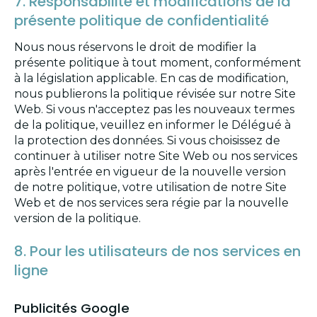
7. Responsabilité et modifications de la
présente politique de confidentialité
Nous nous réservons le droit de modifier la
présente politique à tout moment, conformément
à la législation applicable. En cas de modification,
nous publierons la politique révisée sur notre Site
Web. Si vous n'acceptez pas les nouveaux termes
de la politique, veuillez en informer le Délégué à
la protection des données. Si vous choisissez de
continuer à utiliser notre Site Web ou nos services
après l'entrée en vigueur de la nouvelle version
de notre politique, votre utilisation de notre Site
Web et de nos services sera régie par la nouvelle
version de la politique.
8. Pour les utilisateurs de nos services en
ligne
Publicités Google