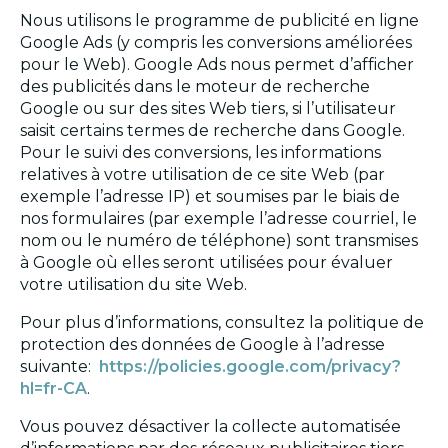
Nous utilisons le programme de publicité en ligne
Google Ads (y compris les conversions améliorées
pour le Web). Google Ads nous permet d’afficher
des publicités dans le moteur de recherche
Google ou sur des sites Web tiers, si l’utilisateur
saisit certains termes de recherche dans Google.
Pour le suivi des conversions, les informations
relatives à votre utilisation de ce site Web (par
exemple l’adresse IP) et soumises par le biais de
nos formulaires (par exemple l’adresse courriel, le
nom ou le numéro de téléphone) sont transmises
à Google où elles seront utilisées pour évaluer
votre utilisation du site Web.
Pour plus d’informations, consultez la politique de
protection des données de Google à l’adresse
suivante:
https://policies.google.com/privacy?
hl=fr-CA
.
Vous pouvez désactiver la collecte automatisée