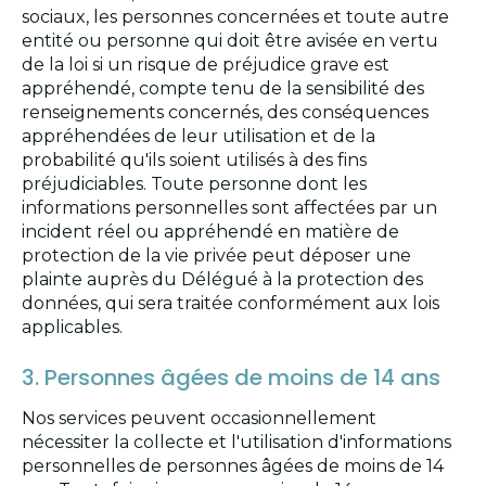
sociaux, les personnes concernées et toute autre
entité ou personne qui doit être avisée en vertu
de la loi si un risque de préjudice grave est
appréhendé, compte tenu de la sensibilité des
renseignements concernés, des conséquences
appréhendées de leur utilisation et de la
probabilité qu'ils soient utilisés à des fins
préjudiciables. Toute personne dont les
informations personnelles sont affectées par un
incident réel ou appréhendé en matière de
protection de la vie privée peut déposer une
plainte auprès du Délégué à la protection des
données, qui sera traitée conformément aux lois
applicables.
3. Personnes âgées de moins de 14 ans
Nos services peuvent occasionnellement
nécessiter la collecte et l'utilisation d'informations
personnelles de personnes âgées de moins de 14