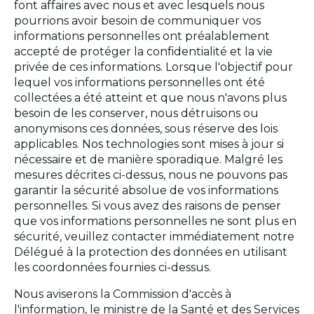
font affaires avec nous et avec lesquels nous
pourrions avoir besoin de communiquer vos
informations personnelles ont préalablement
accepté de protéger la confidentialité et la vie
privée de ces informations. Lorsque l'objectif pour
lequel vos informations personnelles ont été
collectées a été atteint et que nous n'avons plus
besoin de les conserver, nous détruisons ou
anonymisons ces données, sous réserve des lois
applicables. Nos technologies sont mises à jour si
nécessaire et de manière sporadique. Malgré les
mesures décrites ci-dessus, nous ne pouvons pas
garantir la sécurité absolue de vos informations
personnelles. Si vous avez des raisons de penser
que vos informations personnelles ne sont plus en
sécurité, veuillez contacter immédiatement notre
Délégué à la protection des données en utilisant
les coordonnées fournies ci-dessus.
Nous aviserons la Commission d'accès à
l'information, le ministre de la Santé et des Services