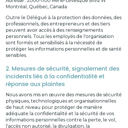
Adresse : 2000-1100 René-Lévesque Blvd W
Montréal, Québec, Canada
Outre le Délégué à la protection des données, des
professionnels, des entrepreneurs et des tiers
peuvent avoir accès à des renseignements
personnels. Tous les employés de l'organisation
sont formés et sensibilisés à la nécessité de
protéger les informations personnelles et de santé
sensibles.
2. Mesures de sécurité, signalement des
incidents liés à la confidentialité et
réponse aux plaintes
Nous avons mis en œuvre des mesures de sécurité
physiques, technologiques et organisationnelles
de haut niveau pour protéger de manière
adéquate la confidentialité et la sécurité de vos
informations personnelles contre la perte, le vol,
l'accès non autorisé, la divulgation, la