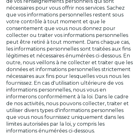
de vos renseignements personnels qui sont
nécessaires pour vous offrir nos services. Sachez
que vos informations personnelles restent sous
votre contrôle à tout moment et que le
consentement que vous nous donnez pour
collecter ou traiter vos informations personnelles
peut être retiré à tout moment. Dans chaque cas,
les informations personnelles sont traitées aux fins
légitimes et nécessaires énumérées ci-dessous. En
outre, nous veillons à ne collecter et traiter que les
données et informations personnelles strictement
nécessaires aux fins pour lesquelles vous nous les
fournissez. En cas d'utilisation ultérieure de vos
informations personnelles, nous vous en
informerons conformément à la loi. Dans le cadre
de nos activités, nous pouvons collecter, traiter et
utiliser divers types d'informations personnelles
que vous nous fournissez uniquement dans les
limites autorisées par la loi, y compris les
informations énumérées ci-dessous.