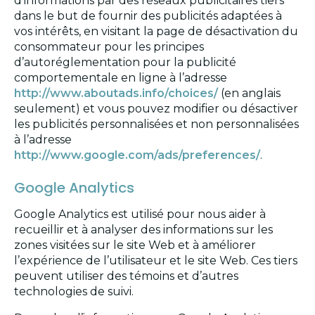
d’informations par des réseaux publicitaires tiers
dans le but de fournir des publicités adaptées à
vos intérêts, en visitant la page de désactivation du
consommateur pour les principes
d’autoréglementation pour la publicité
comportementale en ligne à l’adresse
http://www.aboutads.info/choices/
(en anglais
seulement) et vous pouvez modifier ou désactiver
les publicités personnalisées et non personnalisées
à l’adresse
http://www.google.com/ads/preferences/
.
Google Analytics
Google Analytics est utilisé pour nous aider à
recueillir et à analyser des informations sur les
zones visitées sur le site Web et à améliorer
l’expérience de l’utilisateur et le site Web. Ces tiers
peuvent utiliser des témoins et d’autres
technologies de suivi.