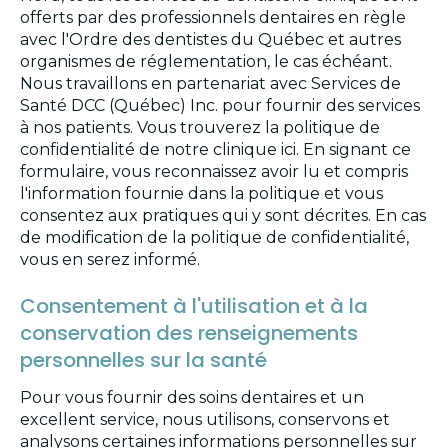
offerts par des professionnels dentaires en règle
avec l'Ordre des dentistes du Québec et autres
organismes de réglementation, le cas échéant.
Nous travaillons en partenariat avec Services de
Santé DCC (Québec) Inc. pour fournir des services
à nos patients. Vous trouverez la politique de
confidentialité de notre clinique ici. En signant ce
formulaire, vous reconnaissez avoir lu et compris
l'information fournie dans la politique et vous
consentez aux pratiques qui y sont décrites. En cas
de modification de la politique de confidentialité,
vous en serez informé.
Consentement à l'utilisation et à la
conservation des renseignements
personnelles sur la santé
Pour vous fournir des soins dentaires et un
excellent service, nous utilisons, conservons et
analysons certaines informations personnelles sur