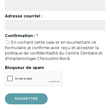
Adresse courriel :
Confirmation :
*
En cochant cette case et en soumettant ce
formulaire, je confirme avoir reçu et accepter la
politique de confidentialité du Centre Dentaire et
d'Implantologie Chicoutimi-Nord.
Bloqueur de spam