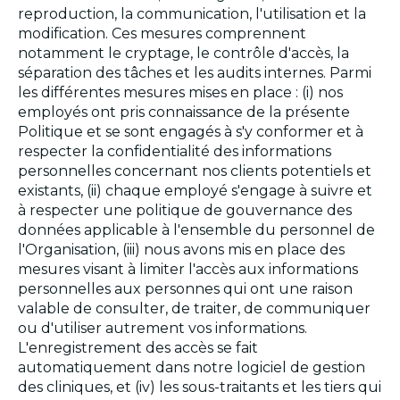
reproduction, la communication, l'utilisation et la
modification. Ces mesures comprennent
notamment le cryptage, le contrôle d'accès, la
séparation des tâches et les audits internes. Parmi
les différentes mesures mises en place : (i) nos
employés ont pris connaissance de la présente
Politique et se sont engagés à s'y conformer et à
respecter la confidentialité des informations
personnelles concernant nos clients potentiels et
existants, (ii) chaque employé s'engage à suivre et
à respecter une politique de gouvernance des
données applicable à l'ensemble du personnel de
l'Organisation, (iii) nous avons mis en place des
mesures visant à limiter l'accès aux informations
personnelles aux personnes qui ont une raison
valable de consulter, de traiter, de communiquer
ou d'utiliser autrement vos informations.
L'enregistrement des accès se fait
automatiquement dans notre logiciel de gestion
des cliniques, et (iv) les sous-traitants et les tiers qui