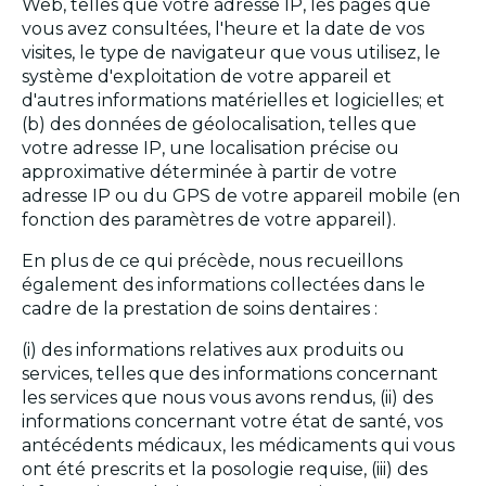
Web, telles que votre adresse IP, les pages que
vous avez consultées, l'heure et la date de vos
visites, le type de navigateur que vous utilisez, le
système d'exploitation de votre appareil et
d'autres informations matérielles et logicielles; et
(b) des données de géolocalisation, telles que
votre adresse IP, une localisation précise ou
approximative déterminée à partir de votre
adresse IP ou du GPS de votre appareil mobile (en
fonction des paramètres de votre appareil).
En plus de ce qui précède, nous recueillons
également des informations collectées dans le
cadre de la prestation de soins dentaires :
(i) des informations relatives aux produits ou
services, telles que des informations concernant
les services que nous vous avons rendus, (ii) des
informations concernant votre état de santé, vos
antécédents médicaux, les médicaments qui vous
ont été prescrits et la posologie requise, (iii) des