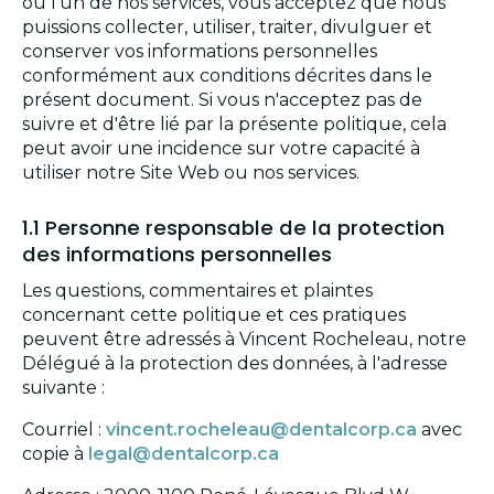
ou l'un de nos services, vous acceptez que nous
puissions collecter, utiliser, traiter, divulguer et
conserver vos informations personnelles
conformément aux conditions décrites dans le
présent document. Si vous n'acceptez pas de
suivre et d'être lié par la présente politique, cela
peut avoir une incidence sur votre capacité à
utiliser notre Site Web ou nos services.
1.1 Personne responsable de la protection
des informations personnelles
Les questions, commentaires et plaintes
concernant cette politique et ces pratiques
peuvent être adressés à Vincent Rocheleau, notre
Délégué à la protection des données, à l'adresse
suivante :
Courriel :
vincent.rocheleau@dentalcorp.ca
avec
copie à
legal@dentalcorp.ca