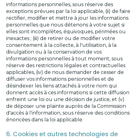
informations personnelles, sous réserve des
exceptions prévues par la loi applicable, (ii) de faire
rectifier, modifier et mettre à jour les informations
personnelles que nous détenons à votre sujet si
elles sont incomplètes, équivoques, périmées ou
inexactes ; (iii) de retirer ou de modifier votre
consentement à la collecte, à l'utilisation, à la
divulgation ou à la conservation de vos
informations personnelles à tout moment, sous
réserve des restrictions légales et contractuelles
applicables, (iv) de nous demander de cesser de
diffuser vos informations personnelles et de
désindexer les liens attachés à votre nom qui
donnent accès à ces informations si cette diffusion
enfreint une loi ou une décision de justice, et (v)
de déposer une plainte auprès de la Commission
d'accès à l'information, sous réserve des conditions
énoncées dans la loi applicable.
6. Cookies et autres technologies de