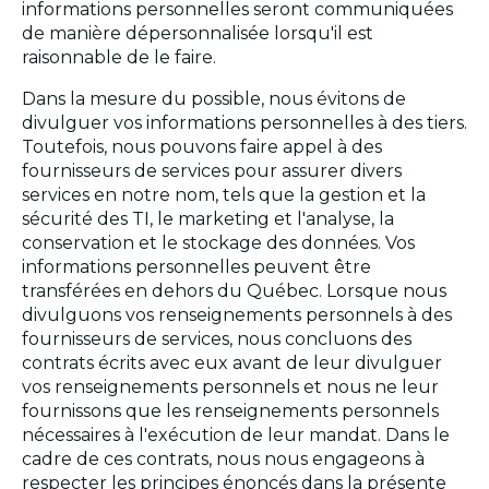
informations personnelles seront communiquées
de manière dépersonnalisée lorsqu'il est
raisonnable de le faire.
Dans la mesure du possible, nous évitons de
divulguer vos informations personnelles à des tiers.
Toutefois, nous pouvons faire appel à des
fournisseurs de services pour assurer divers
services en notre nom, tels que la gestion et la
sécurité des TI, le marketing et l'analyse, la
conservation et le stockage des données. Vos
informations personnelles peuvent être
transférées en dehors du Québec. Lorsque nous
divulguons vos renseignements personnels à des
fournisseurs de services, nous concluons des
contrats écrits avec eux avant de leur divulguer
vos renseignements personnels et nous ne leur
fournissons que les renseignements personnels
nécessaires à l'exécution de leur mandat. Dans le
cadre de ces contrats, nous nous engageons à
respecter les principes énoncés dans la présente