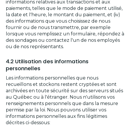
informations relatives aux transactions et aux
paiements, telles que le mode de paiement utilisé,
la date et l'heure, le montant du paiement, et (iv)
des informations que vous choisissez de nous
fournir ou de nous transmettre, par exemple
lorsque vous remplissez un formulaire, répondez à
des sondages ou contactez l'un de nos employés
ou de nos représentants.
4.2 Utilisation des informations
personnelles
Les informations personnelles que nous
recueillons et stockons restent cryptées et sont
archivées en toute sécurité sur des serveurs situés
au Québec ou à l'étranger. Nous n'utilisons vos
renseignements personnels que dans la mesure
permise par la loi. Nous pouvons utiliser vos
informations personnelles aux fins légitimes
décrites ci-dessous: