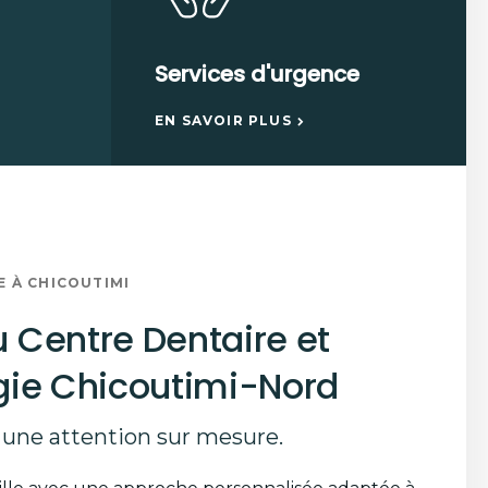
Services d'urgence
EN SAVOIR PLUS
E À CHICOUTIMI
 Centre Dentaire et
gie Chicoutimi-Nord
 une attention sur mesure.