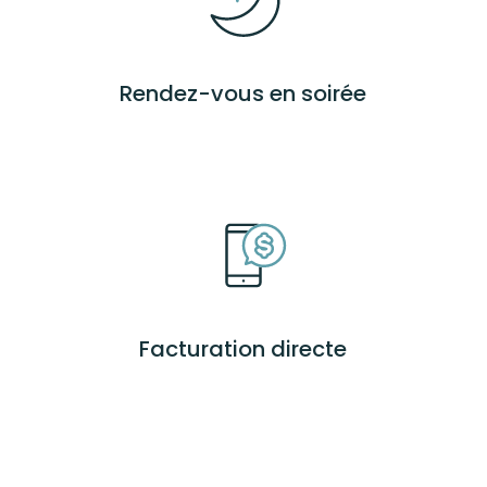
Rendez-vous en soirée
Facturation directe