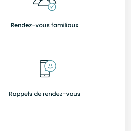
Rendez-vous familiaux
Rappels de rendez-vous