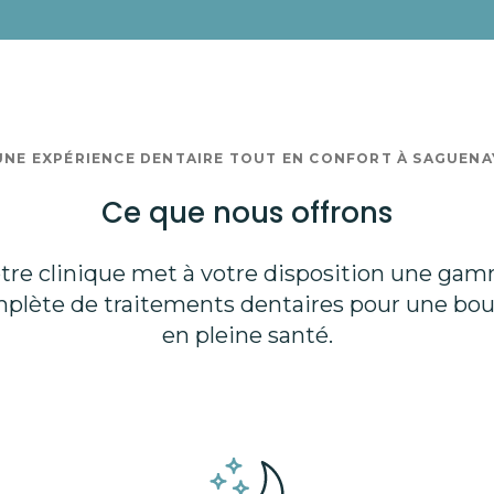
UNE EXPÉRIENCE DENTAIRE TOUT EN CONFORT À SAGUENA
Ce que nous offrons
tre clinique met à votre disposition une ga
plète de traitements dentaires pour une bo
en pleine santé.