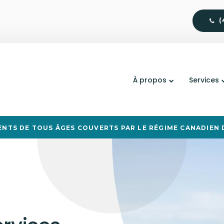
(
À propos
Services
ENTS DE TOUS ÂGES COUVERTS PAR LE RÉGIME CANADIEN D