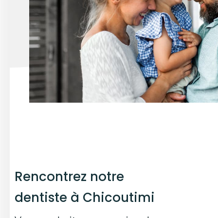
Rencontrez notre
dentiste à Chicoutimi