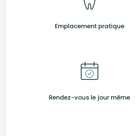
Emplacement pratique
Rendez-vous le jour même