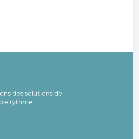
rons des solutions de
tre rythme.