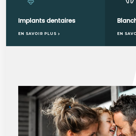
Implants dentaires
Blanc
EN SAVOIR PLUS
EN SAV