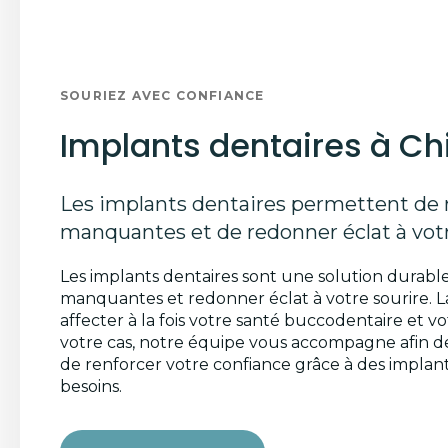
SOURIEZ AVEC CONFIANCE
Implants dentaires à Ch
Les implants dentaires permettent de 
manquantes et de redonner éclat à votr
Les implants dentaires sont une solution durabl
manquantes et redonner éclat à votre sourire. 
affecter à la fois votre santé buccodentaire et vo
votre cas, notre équipe vous accompagne afin de
de renforcer votre confiance grâce à des implant
besoins.