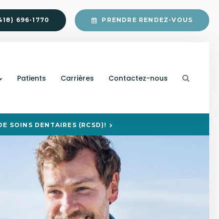
418) 696-1770
PRENDRE RENDEZ-VOUS
Ouvrir 
Patients
Carrières
Contactez-nous
E SOINS DENTAIRES (RCSD)!