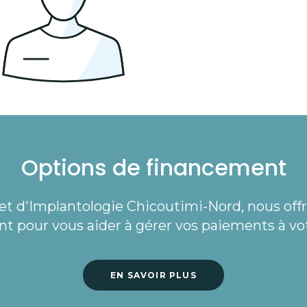
Options de financement
et d'Implantologie Chicoutimi-Nord
, nous off
t pour vous aider à gérer vos paiements à vo
EN SAVOIR PLUS