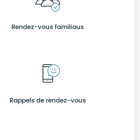
Rendez-vous familiaux
Rappels de rendez-vous