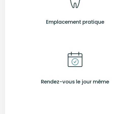
Emplacement pratique
Rendez-vous le jour même