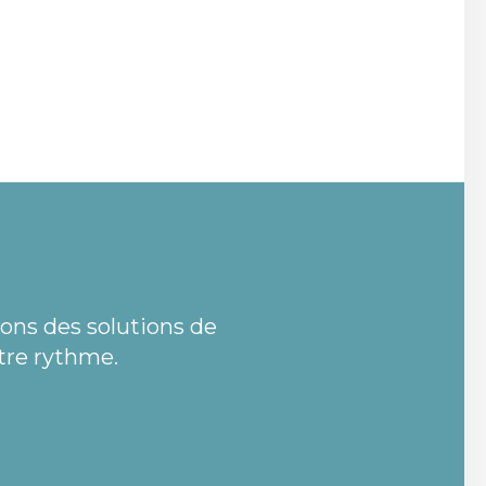
rons des solutions de
tre rythme.