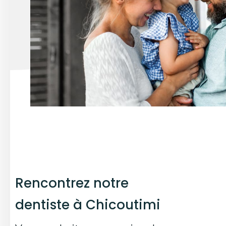
Rencontrez notre
dentiste à Chicoutimi