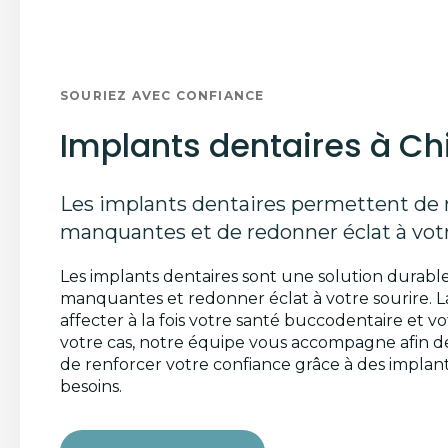
SOURIEZ AVEC CONFIANCE
Implants dentaires à Ch
Les implants dentaires permettent de 
manquantes et de redonner éclat à votr
Les implants dentaires sont une solution durabl
manquantes et redonner éclat à votre sourire. 
affecter à la fois votre santé buccodentaire et vo
votre cas, notre équipe vous accompagne afin de
de renforcer votre confiance grâce à des implant
besoins.