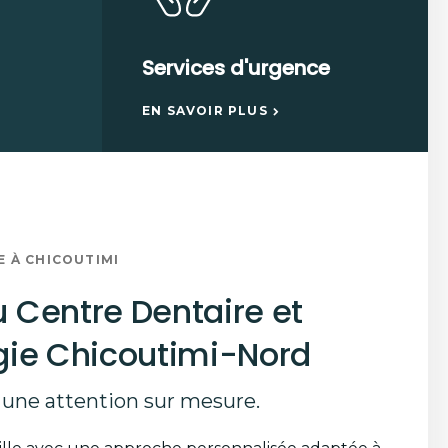
Services d'urgence
EN SAVOIR PLUS
E À CHICOUTIMI
 Centre Dentaire et
gie Chicoutimi-Nord
 une attention sur mesure.