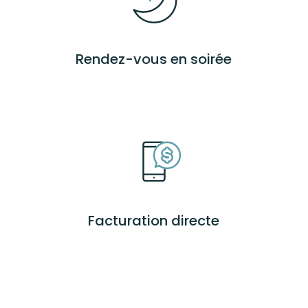
Rendez-vous en soirée
Facturation directe