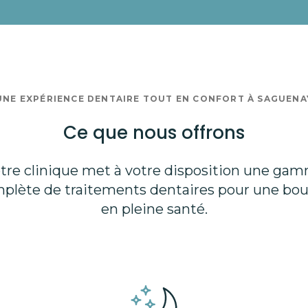
UNE EXPÉRIENCE DENTAIRE TOUT EN CONFORT À SAGUENA
Ce que nous offrons
tre clinique met à votre disposition une ga
plète de traitements dentaires pour une bo
en pleine santé.