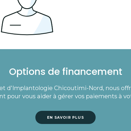
Options de financement
et d'Implantologie Chicoutimi-Nord
, nous off
t pour vous aider à gérer vos paiements à vo
EN SAVOIR PLUS