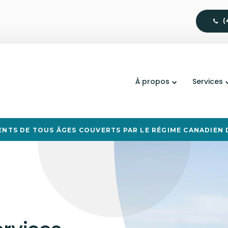
(
À propos
Services
ENTS DE TOUS ÂGES COUVERTS PAR LE RÉGIME CANADIEN D