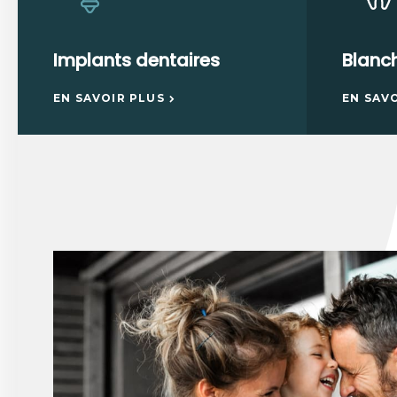
Implants dentaires
Blanc
EN SAVOIR PLUS
EN SAV