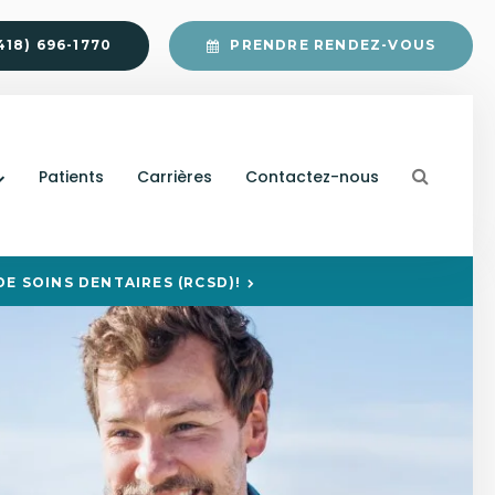
418) 696-1770
PRENDRE RENDEZ-VOUS
Ouvrir 
Patients
Carrières
Contactez-nous
E SOINS DENTAIRES (RCSD)!